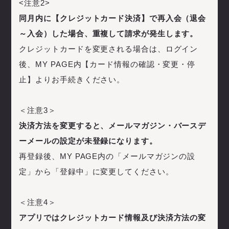
<注意2>
同月内に【クレジットカード決済】で再入会（退会
～入会）した場合、重複して請求が発生します。
クレジットカードを変更される場合は、ログイン
後、MY PAGE内【カード情報の確認・変更・停
止】よりお手続きください。
＜注意3＞
決済方法を変更すると、メールマガジン・バースデ
ーメールの設定が未登録になります。
再登録後、MY PAGE内の「メールマガジンの設
定」から「登録中」に変更してください。
＜注意4＞
アプリではクレジットカード情報及び決済方法の変