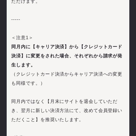
ただけます。
-----
＜注意1＞
同月内に【キャリア決済】から【クレジットカード
決済】に変更をされた場合、それぞれから請求が発
生します。
（クレジットカード決済からキャリア決済への変更
も同様です。）
同月内ではなく【月末にサイトを退会していただ
き、翌月に新しい決済方法にて、改めて会員登録い
ただくこと】を推奨いたします。