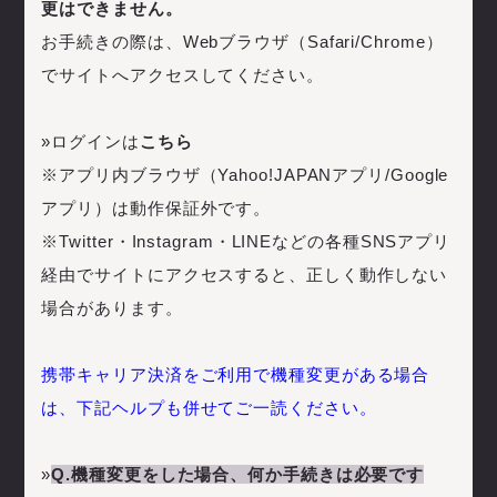
更はできません。
お手続きの際は、Webブラウザ（Safari/Chrome）
でサイトへアクセスしてください。
»ログインは
こちら
※アプリ内ブラウザ（Yahoo!JAPANアプリ/Google
アプリ）は動作保証外です。
※Twitter・Instagram・LINEなどの各種SNSアプリ
経由でサイトにアクセスすると、正しく動作しない
場合があります。
携帯キャリア決済をご利用で機種変更がある場合
は、下記ヘルプも併せてご一読ください。
»
Q.機種変更をした場合、何か手続きは必要です