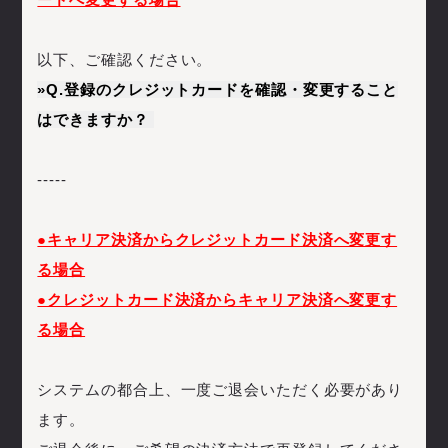
以下、ご確認ください。
»
Q.登録のクレジットカードを確認・変更すること
はできますか？
-----
●キャリア決済からクレジットカード決済へ変更す
る場合
●クレジットカード決済からキャリア決済へ変更す
る場合
システムの都合上、一度ご退会いただく必要があり
ます。