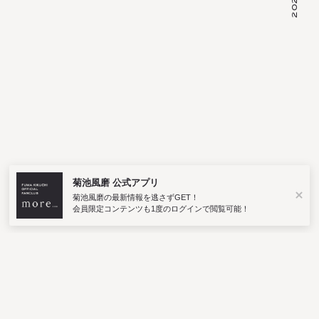
菊池風磨 公式アプリ
菊池風磨の最新情報を逃さずGET！
会員限定コンテンツも1度のログインで閲覧可能！