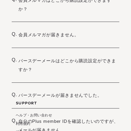
会員メルマガはどこから購読設定ができます
か？
Q.
会員メルマガが届きません。
Q.
バースデーメールはどこから購読設定ができま
すか？
Q.
バースデーメールが届きませんでした。
SUPPORT
ヘルプ・お問い合わせ
Q.
自分のPlus member IDを確認したいのですが、
利用規約
メールが届きません。