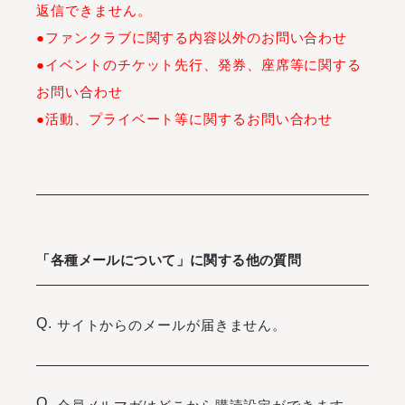
返信できません。
●ファンクラブに関する内容以外のお問い合わせ
●イベントのチケット先行、発券、座席等に関する
お問い合わせ
●活動、プライベート等に関するお問い合わせ
「各種メールについて」に関する他の質問
Q.
サイトからのメールが届きません。
Q.