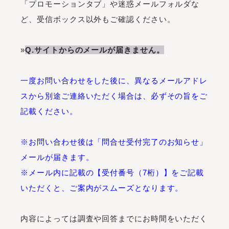
「プロモーションタブ」や迷惑メールフォルダな
ど、受信ボックス以外もご確認ください。
»
Q.サイトからのメールが届きません。
一度お問い合わせをした後に、異なるメールアドレ
スから別途ご連絡いただく場合は、必ずその旨をご
記載ください。
※お問い合わせ後は「問合せ受付完了のお知らせ」
メールが届きます。
※メール内に記載の【受付番号（7桁）】をご記載
いただくと、ご案内がスムーズとなります。
内容によっては調査や回答までにお時間をいただく