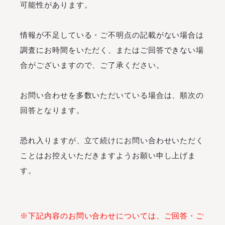
可能性があります。
情報が不足している・ご不明点の記載がない場合は
調査にお時間をいただく、またはご回答できない場
合がございますので、ご了承ください。
お問い合わせを多数いただいている場合は、順次の
回答となります。
恐れ入りますが、立て続けにお問い合わせいただく
ことはお控えいただきますようお願い申し上げま
す。
※下記内容のお問い合わせについては、ご回答・ご