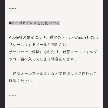
-----
■icloudアドレスをお使いの方
Apple社の規定により、通常のメールもApple社のポ
リシーに反するメールと判断され、
サーバー上で保留にされたり、迷惑メールフォルダ
やゴミ箱へ入ってしまう場合あります。
「迷惑メールフォルダ」など受信ボックス以外もご
確認ください。
-----