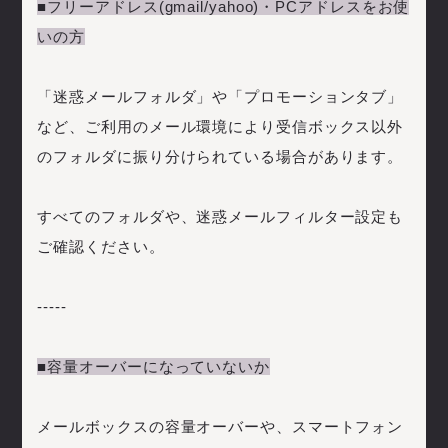
■フリーアドレス(gmail/yahoo)・PCアドレスをお使
いの方
「迷惑メールフォルダ」や「プロモーションタブ」
など、ご利用のメール環境により受信ボックス以外
のフォルダに振り分けられている場合があります。
すべてのフォルダや、迷惑メールフィルター設定も
ご確認ください。
-----
■容量オーバーになっていないか
メールボックスの容量オーバーや、スマートフォン