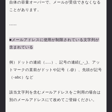
自体の容量オーバーで、メールが受信できなくなる
ことがあります。
-----
■メールアドレスに使用が制限されている文字列が
含まれている
例）ドットの連続（.....）、記号の連続(_-_)、アッ
トマークの直前がドットや記号（.@）、先頭が記号
（-abc）など
該当文字列を含むメールアドレスをご利用の場合は
別のメールアドレスにて改めてご登録ください。