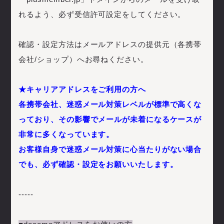
れるよう、必ず受信許可設定をしてください。
確認・設定方法はメールアドレスの提供元（各携帯
会社/ショップ）へお尋ねください。
★キャリアアドレスをご利用の方へ
各携帯会社、迷惑メール対策レベルが標準で高くな
っており、その影響でメールが未着になるケースが
非常に多くなっています。
お客様自身で迷惑メール対策に心当たりがない場合
でも、必ず確認・設定をお願いいたします。
-----