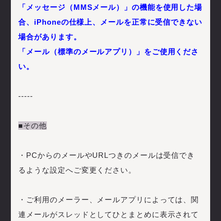
「メッセージ（MMSメール）」の機能を使用した場
合、iPhoneの仕様上、メールを正常に受信できない
場合があります。
「メール（標準のメールアプリ）」をご使用くださ
い。
-----
■その他
・PCからのメールやURLつきのメールは受信でき
るような設定へご変更ください。
・ご利用のメーラー、メールアプリによっては、関
連メールがスレッドとしてひとまとめに表示されて