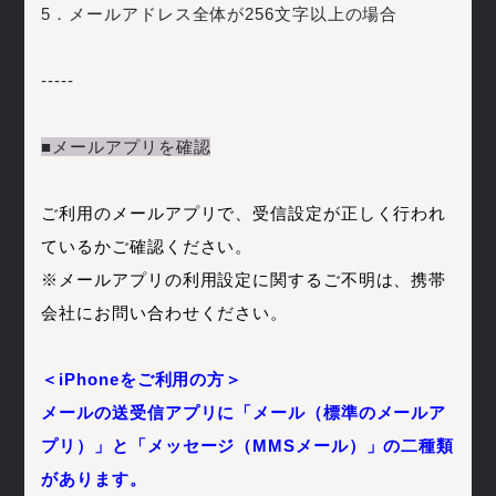
5．メールアドレス全体が256文字以上の場合
-----
■メールアプリを確認
ご利用のメールアプリで、受信設定が正しく行われ
ているかご確認ください。
※メールアプリの利用設定に関するご不明は、携帯
会社にお問い合わせください。
＜iPhoneをご利用の方＞
メールの送受信アプリに「メール（標準のメールア
プリ）」と「メッセージ（MMSメール）」の二種類
があります。