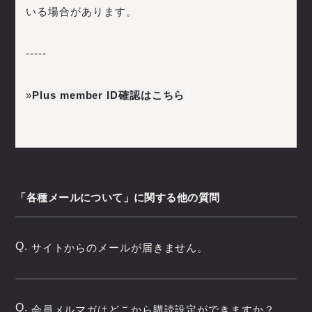
いる場合があります。
-----
»
Plus member ID確認はこちら
「各種メールについて」に関する他の質問
Q.
サイトからのメールが届きません。
Q.
会員メルマガはどこから購読設定ができますか？