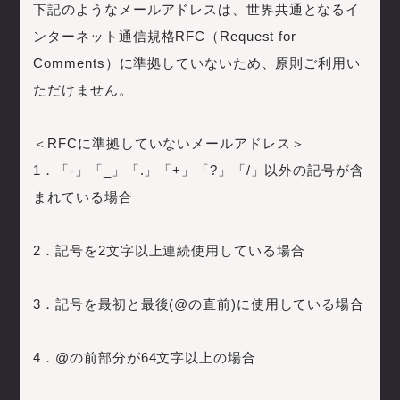
下記のようなメールアドレスは、世界共通となるイ
ンターネット通信規格RFC（Request for
Comments）に準拠していないため、原則ご利用い
ただけません。
＜RFCに準拠していないメールアドレス＞
1．「-」「_」「.」「+」「?」「/」以外の記号が含
まれている場合
2．記号を2文字以上連続使用している場合
3．記号を最初と最後(@の直前)に使用している場合
4．@の前部分が64文字以上の場合