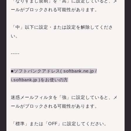
「なりすまし規制」を「高」に設定していると、メ
ールがブロックされる可能性があります。
「中」以下に設定・または設定を解除してくださ
い。
-----
■ソフトバンクアドレス( softbank.ne.jp /
i.softbank.jp )をお使いの方
迷惑メールフィルタを「強」に設定していると、メ
ールがブロックされる可能性があります。
「標準」または「OFF」に設定してください。