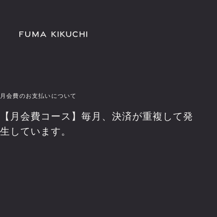
月会費のお支払いについて
【月会費コース】毎月、決済が重複して発
生しています。