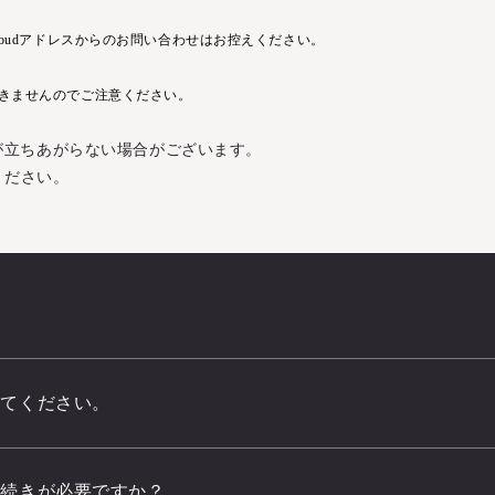
loudアドレスからのお問い合わせはお控えください。
きませんのでご注意ください。
が立ちあがらない場合がございます。
ください。
えてください。
手続きが必要ですか？