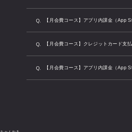
【月会費コース】アプリ内課金（App Sto
Q.
【月会費コース】クレジットカード支
Q.
【月会費コース】アプリ内課金（App Sto
Q.
のちゃんねる