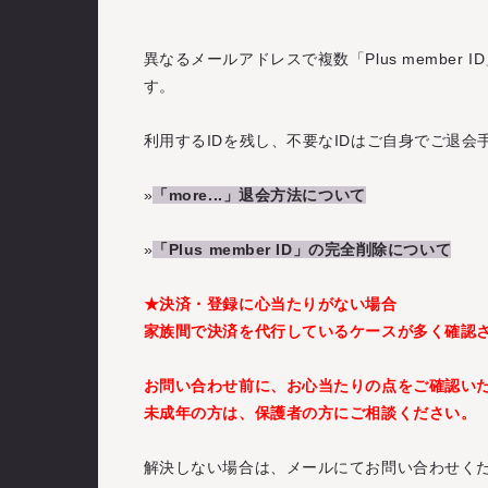
異なるメールアドレスで複数「Plus membe
す。
利用するIDを残し、不要なIDはご自身でご退会手続
»
「more...」退会方法について
»
「Plus member ID」の完全削除について
★決済・登録に心当たりがない場合
家族間で決済を代行しているケースが多く確認
お問い合わせ前に、お心当たりの点をご確認い
未成年の方は、保護者の方にご相談ください。
解決しない場合は、メールにてお問い合わせく