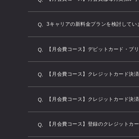
3キャリアの新料金プランを検討してい
Q.
【月会費コース】デビットカード・プ
Q.
【月会費コース】クレジットカード決
Q.
【月会費コース】クレジットカード決
Q.
【月会費コース】登録のクレジットカ
Q.