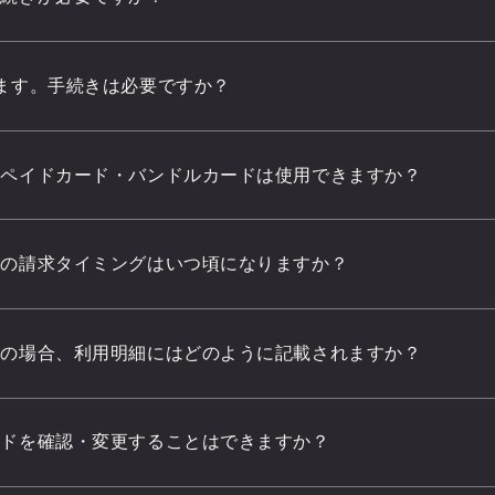
ます。手続きは必要ですか？
リペイドカード・バンドルカードは使用できますか？
済の請求タイミングはいつ頃になりますか？
済の場合、利用明細にはどのように記載されますか？
ードを確認・変更することはできますか？