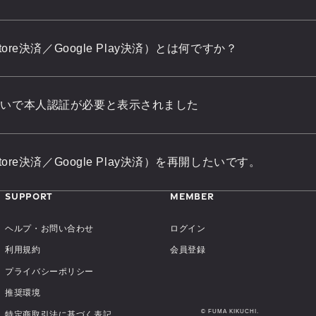
re決済／Google Play決済）とは何ですか？
払いで本人認証が必要と表示されました
re決済／Google Play決済）を再開したいです。
SUPPORT
MEMBER
ヘルプ・お問い合わせ
ログイン
利用規約
会員登録
プライバシーポリシー
推奨環境
© FUMA KIKUCHI.
特定商取引法に基づく表記