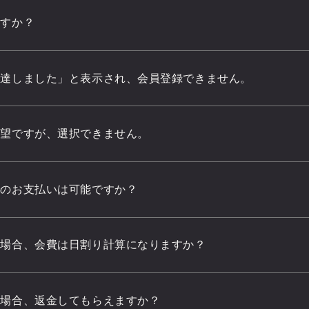
ますか？
に達しました」と表示され、会員登録できません。
希望ですが、選択できません。
でのお支払いは可能ですか？
た場合、会費は日割り計算になりますか？
た場合、返金してもらえますか？