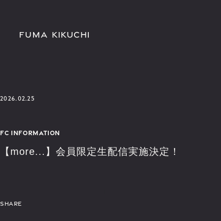
2026.02.25
FC INFORMATION
【more...】会員限定生配信実施決定！