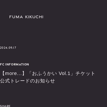
2024.09.17
FC INFORMATION
【more...】「おふうかい Vol.1」チケット
公式トレードのお知らせ