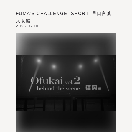
FUMA'S CHALLENGE -SHORT- 早口言葉
大阪編
2025.07.03