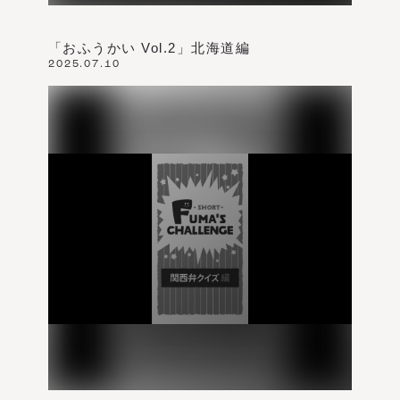
「おふうかい Vol.2」北海道編
2025.07.10