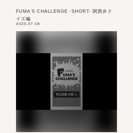
FUMA'S CHALLENGE -SHORT- 関西弁ク
イズ編
2025.07.08