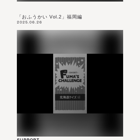
「おふうかい Vol.2」福岡編
2025.06.26
SUPPORT