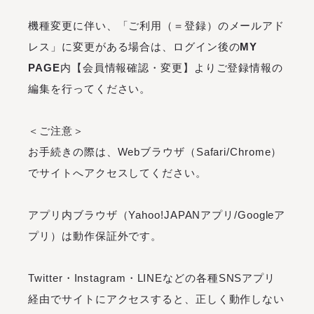
機種変更に伴い、「ご利用（＝登録）のメールアド
レス」に変更がある場合は、ログイン後の
MY
PAGE
内【会員情報確認・変更】よりご登録情報の
編集を行ってください。
＜ご注意＞
お手続きの際は、Webブラウザ（Safari/Chrome）
でサイトへアクセスしてください。
アプリ内ブラウザ（Yahoo!JAPANアプリ/Googleア
プリ）は動作保証外です。
Twitter・Instagram・LINEなどの各種SNSアプリ
経由でサイトにアクセスすると、正しく動作しない